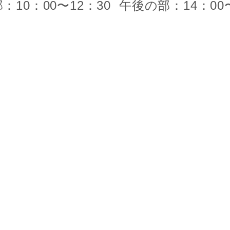
：10：00〜12：30
午後の部：14：00〜