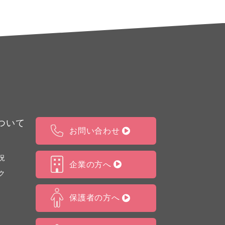
ついて
お問い合わせ
況
企業の方へ
ク
保護者の方へ