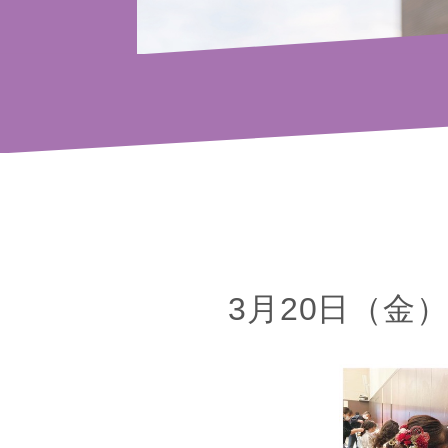
3月20日（金