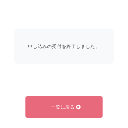
申し込みの受付を終了しました。
一覧に戻る