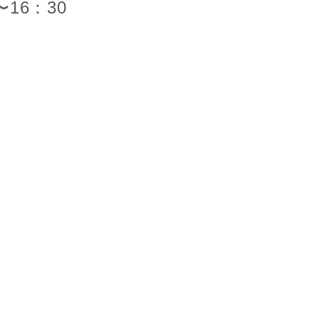
16：30