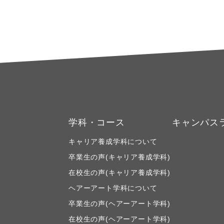
学科・コース
キャンパス
キャリア養成学科について
卒業生の声(キャリア養成学科)
在校生の声(キャリア養成学科)
ヘアーアート学科について
卒業生の声(ヘアーアート学科)
在校生の声(ヘアーアート学科)