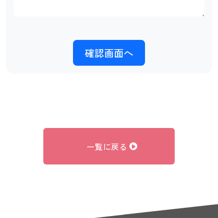
一覧に戻る