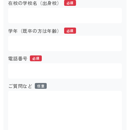
在校の学校名（出身校）
必須
学年（既卒の方は年齢）
必須
電話番号
必須
ご質問など
任意