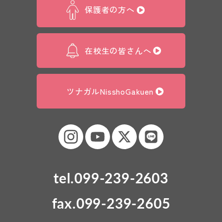
保護者の方へ
在校生の皆さんへ
ツナガルNisshoGakuen
tel.099-239-2603
fax.099-239-2605