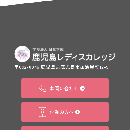
〒892-0846 鹿児島県鹿児島市加治屋町12-9
お問い合わせ
企業の方へ