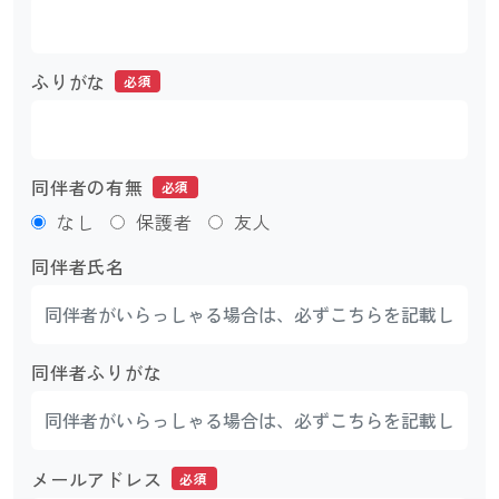
ふりがな
必須
同伴者の有無
必須
なし
保護者
友人
同伴者氏名
同伴者ふりがな
メールアドレス
必須