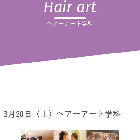
Hair art
ヘアーアート学科
3月20日（土）ヘアーアート学科