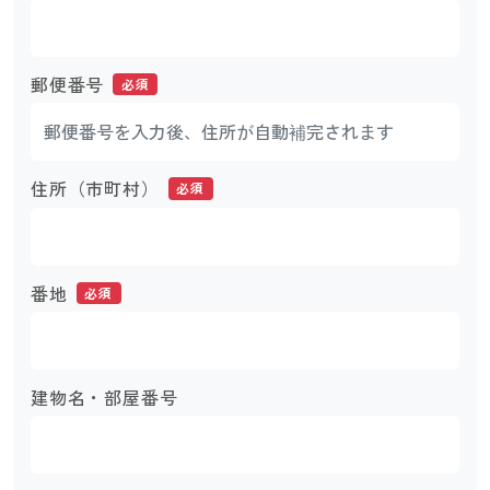
郵便番号
必須
住所（市町村）
必須
番地
必須
建物名・部屋番号