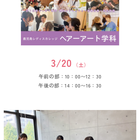
3/20
（土）
午前の部：10：00〜12：30
午後の部：14：00〜16：30