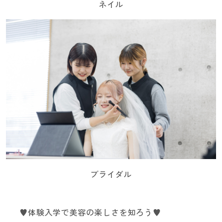
ネイル
ブライダル
♥体験入学で美容の楽しさを知ろう♥