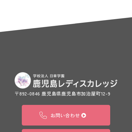
〒892-0846 鹿児島県鹿児島市加治屋町12-9
お問い合わせ