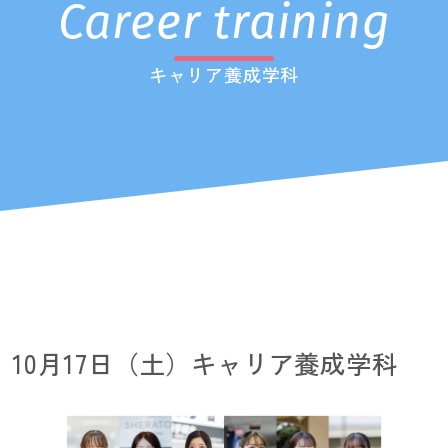
Career training
キャリア養成学科
10月17日（土）キャリア養成学科