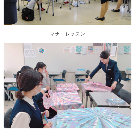
マナーレッスン