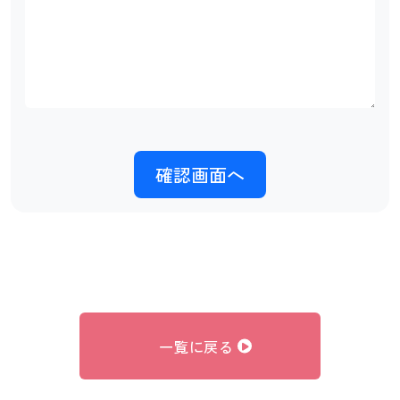
一覧に戻る