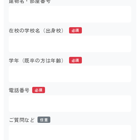
建物名・部屋番号
在校の学校名（出身校）
必須
学年（既卒の方は年齢）
必須
電話番号
必須
ご質問など
任意