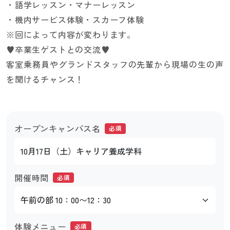
・語学レッスン・マナーレッスン
・機内サービス体験・スカーフ体験
※回によって内容が変わります。
♥卒業生ゲストとの交流♥
客室乗務員やグランドスタッフの先輩から現場の生の声
を聞けるチャンス！
オープンキャンパス名
必須
開催時間
必須
体験メニュー
必須