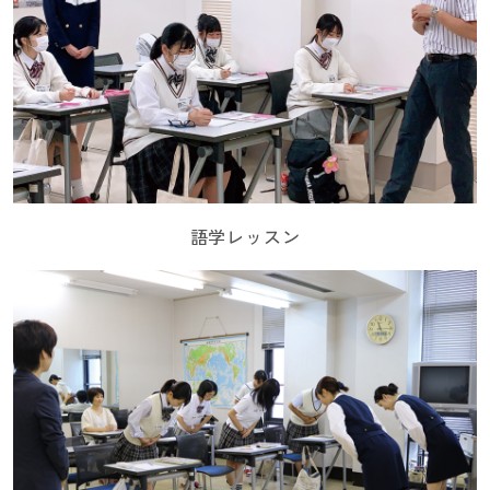
語学レッスン