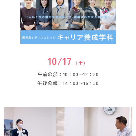
10/17
（土）
午前の部：10：00〜12：30
午後の部：14：00〜16：30