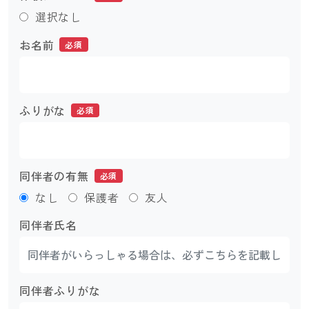
選択なし
お名前
必須
ふりがな
必須
同伴者の有無
必須
なし
保護者
友人
同伴者氏名
同伴者ふりがな