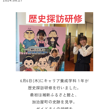
6月6日(木)にキャリア養成学科１年が
歴史探訪研修を行いました。
最初は維新ふるさと館と、
加治屋町の史跡を見学。
ガイドさんの説明を