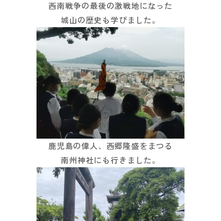
西南戦争の最後の激戦地になった
城山の歴史も学びました。
鹿児島の偉人、西郷隆盛をまつる
南州神社にも行きました。