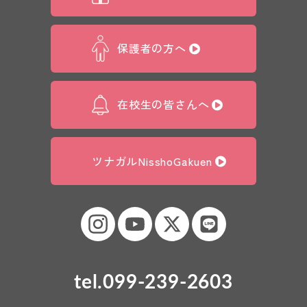
保護者の方へ
在校生の皆さんへ
ツナガルNisshoGakuen
tel.099-239-2603