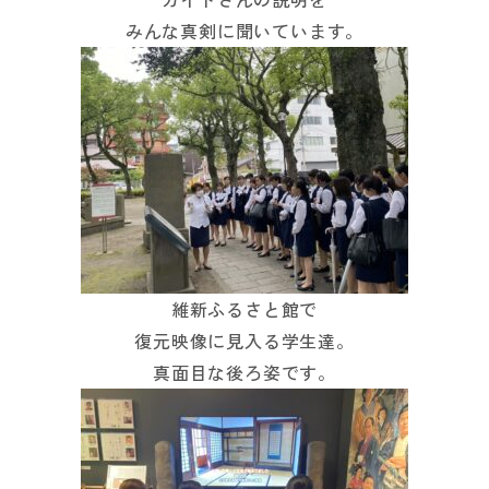
みんな真剣に聞いています。
維新ふるさと館で
復元映像に見入る学生達。
真面目な後ろ姿です。