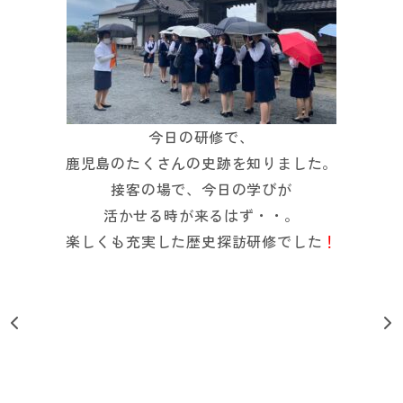
今日の研修で、
鹿児島のたくさんの史跡を知りました。
接客の場で、今日の学びが
活かせる時が来るはず・・。
楽しくも充実した歴史探訪研修でした
！