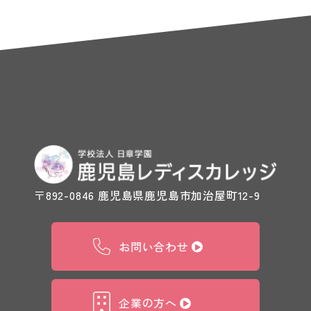
〒892-0846 鹿児島県鹿児島市加治屋町12-9
お問い合わせ
企業の方へ