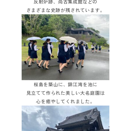
反射炉跡、尚古集成館などの
さまざまな史跡が残されています。
桜島を築山に、錦江湾を池に
見立てて作られた美しい大名庭園は
心を癒やしてくれました。